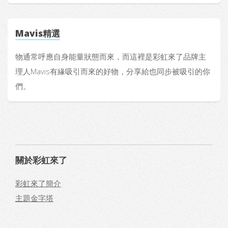
Mavis精選
物通常呼應自身能量狀態而來，而這裡是彩虹來了品牌主
理人Mavis有緣吸引而來的好物，分享給也同步被吸引的你
們。
關於彩虹來了
彩虹來了簡介
主題金字塔