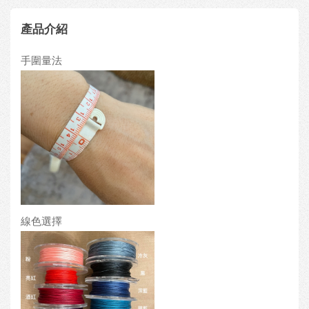
產品介紹
手圍量法
線色選擇