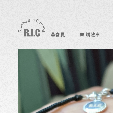
會員
購物車