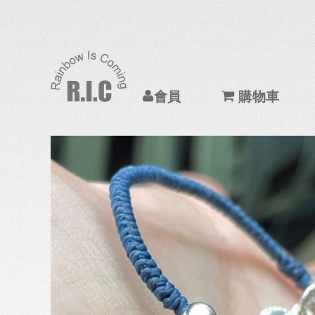
會員
購物車