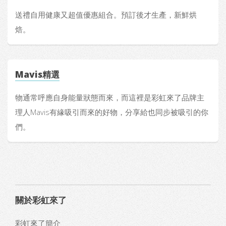
送禮自用健康又超值優惠組合。預訂後才生產，新鮮烘
焙。
Mavis精選
物通常呼應自身能量狀態而來，而這裡是彩虹來了品牌主
理人Mavis有緣吸引而來的好物，分享給也同步被吸引的你
們。
關於彩虹來了
彩虹來了簡介