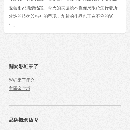
瓷藝術家持續活躍。今天的美濃燒不僅僅局限於先行者所
建造的技術與精神的重現，創新的作品也正在不停的誕
生。
關於彩虹來了
彩虹來了簡介
主題金字塔
品牌概念店