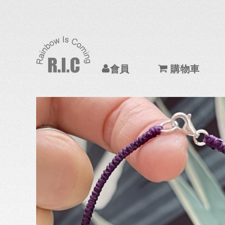
會員
購物車