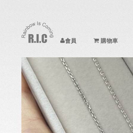
會員
購物車