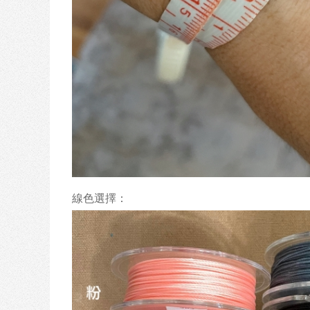
線色選擇：