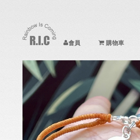
會員
購物車