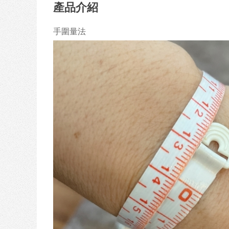
產品介紹
手圍量法