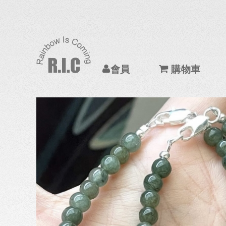
會員
購物車