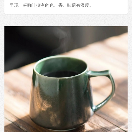
呈現一杯咖啡擁有的色、香、味還有溫度。